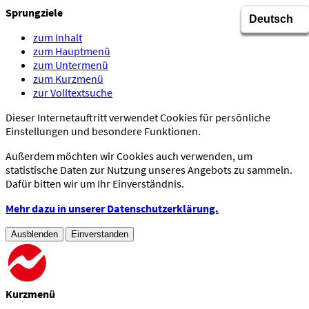
Sprungziele
zum Inhalt
zum Hauptmenü
zum Untermenü
zum Kurzmenü
zur Volltextsuche
Dieser Internetauftritt verwendet Cookies für persönliche
Einstellungen und besondere Funktionen.
Außerdem möchten wir Cookies auch verwenden, um
statistische Daten zur Nutzung unseres Angebots zu sammeln.
Dafür bitten wir um Ihr Einverständnis.
Mehr dazu in unserer Datenschutzerklärung.
Ausblenden
Einverstanden
Kurzmenü