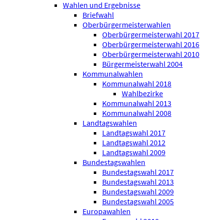
Wahlen und Ergebnisse
Briefwahl
Oberbürgermeisterwahlen
Oberbürgermeisterwahl 2017
Oberbürgermeisterwahl 2016
Oberbürgermeisterwahl 2010
Bürgermeisterwahl 2004
Kommunalwahlen
Kommunalwahl 2018
Wahlbezirke
Kommunalwahl 2013
Kommunalwahl 2008
Landtagswahlen
Landtagswahl 2017
Landtagswahl 2012
Landtagswahl 2009
Bundestagswahlen
Bundestagswahl 2017
Bundestagswahl 2013
Bundestagswahl 2009
Bundestagswahl 2005
Europawahlen