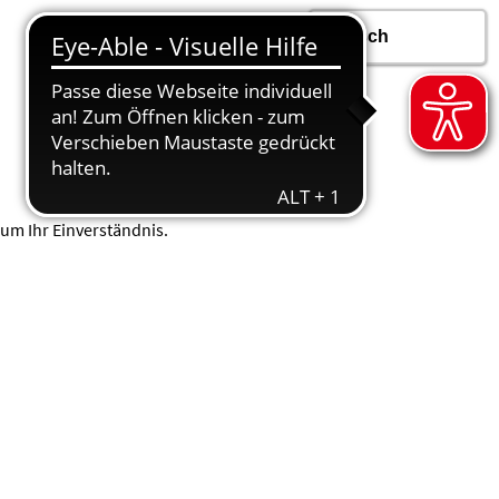
um Ihr Einverständnis.