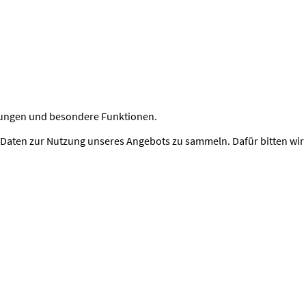
ellungen und besondere Funktionen.
aten zur Nutzung unseres Angebots zu sammeln. Dafür bitten wir 