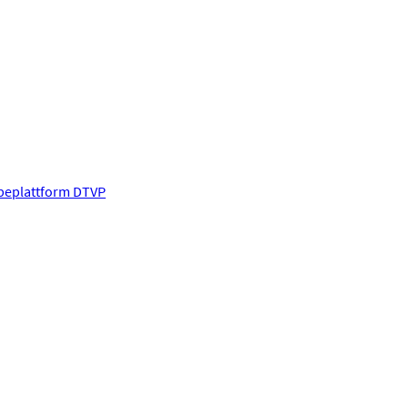
abeplattform DTVP