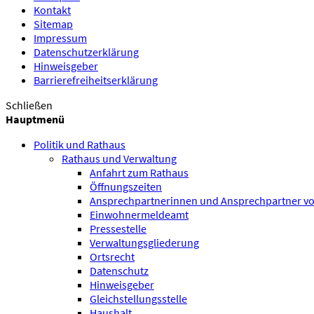
Kontakt
Sitemap
Impressum
Datenschutzerklärung
Hinweisgeber
Barrierefreiheitserklärung
Schließen
Hauptmenü
Politik und Rathaus
Rathaus und Verwaltung
Anfahrt zum Rathaus
Öffnungszeiten
Ansprechpartnerinnen und Ansprechpartner vo
Einwohnermeldeamt
Pressestelle
Verwaltungsgliederung
Ortsrecht
Datenschutz
Hinweisgeber
Gleichstellungsstelle
Haushalt