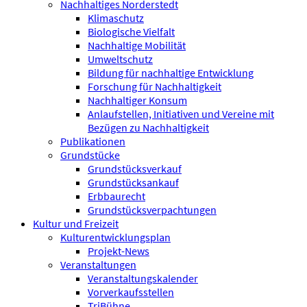
Nachhaltiges Norderstedt
Klimaschutz
Biologische Vielfalt
Nachhaltige Mobilität
Umweltschutz
Bildung für nachhaltige Entwicklung
Forschung für Nachhaltigkeit
Nachhaltiger Konsum
Anlaufstellen, Initiativen und Vereine mit
Bezügen zu Nachhaltigkeit
Publikationen
Grundstücke
Grundstücksverkauf
Grundstücksankauf
Erbbaurecht
Grundstücksverpachtungen
Kultur und Freizeit
Kulturentwicklungsplan
Projekt-News
Veranstaltungen
Veranstaltungskalender
Vorverkaufsstellen
TriBühne