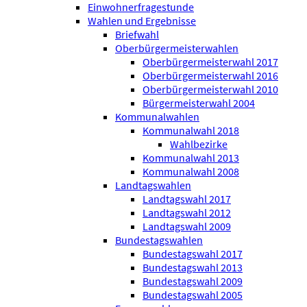
Einwohnerfragestunde
Wahlen und Ergebnisse
Briefwahl
Oberbürgermeisterwahlen
Oberbürgermeisterwahl 2017
Oberbürgermeisterwahl 2016
Oberbürgermeisterwahl 2010
Bürgermeisterwahl 2004
Kommunalwahlen
Kommunalwahl 2018
Wahlbezirke
Kommunalwahl 2013
Kommunalwahl 2008
Landtagswahlen
Landtagswahl 2017
Landtagswahl 2012
Landtagswahl 2009
Bundestagswahlen
Bundestagswahl 2017
Bundestagswahl 2013
Bundestagswahl 2009
Bundestagswahl 2005