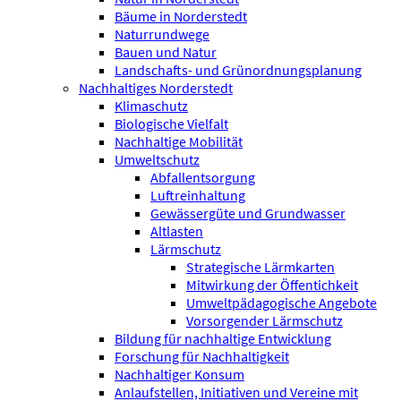
Bäume in Norderstedt
Naturrundwege
Bauen und Natur
Landschafts- und Grünordnungsplanung
Nachhaltiges Norderstedt
Klimaschutz
Biologische Vielfalt
Nachhaltige Mobilität
Umweltschutz
Abfallentsorgung
Luftreinhaltung
Gewässergüte und Grundwasser
Altlasten
Lärmschutz
Strategische Lärmkarten
Mitwirkung der Öffentichkeit
Umweltpädagogische Angebote
Vorsorgender Lärmschutz
Bildung für nachhaltige Entwicklung
Forschung für Nachhaltigkeit
Nachhaltiger Konsum
Anlaufstellen, Initiativen und Vereine mit