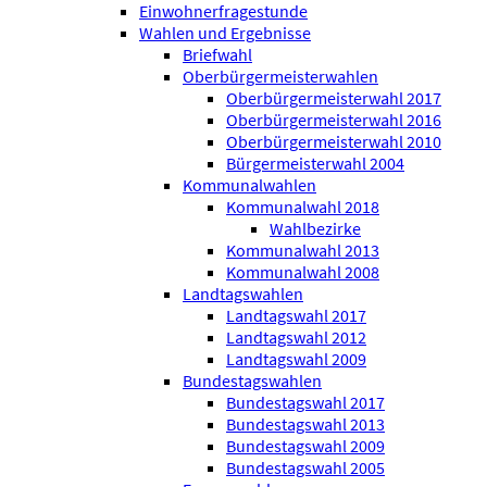
Einwohnerfragestunde
Wahlen und Ergebnisse
Briefwahl
Oberbürgermeisterwahlen
Oberbürgermeisterwahl 2017
Oberbürgermeisterwahl 2016
Oberbürgermeisterwahl 2010
Bürgermeisterwahl 2004
Kommunalwahlen
Kommunalwahl 2018
Wahlbezirke
Kommunalwahl 2013
Kommunalwahl 2008
Landtagswahlen
Landtagswahl 2017
Landtagswahl 2012
Landtagswahl 2009
Bundestagswahlen
Bundestagswahl 2017
Bundestagswahl 2013
Bundestagswahl 2009
Bundestagswahl 2005