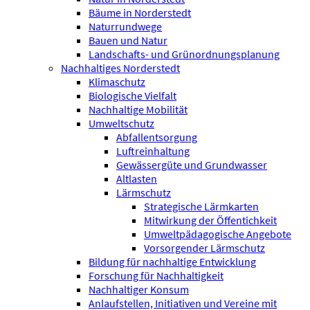
Bäume in Norderstedt
Naturrundwege
Bauen und Natur
Landschafts- und Grünordnungsplanung
Nachhaltiges Norderstedt
Klimaschutz
Biologische Vielfalt
Nachhaltige Mobilität
Umweltschutz
Abfallentsorgung
Luftreinhaltung
Gewässergüte und Grundwasser
Altlasten
Lärmschutz
Strategische Lärmkarten
Mitwirkung der Öffentichkeit
Umweltpädagogische Angebote
Vorsorgender Lärmschutz
Bildung für nachhaltige Entwicklung
Forschung für Nachhaltigkeit
Nachhaltiger Konsum
Anlaufstellen, Initiativen und Vereine mit