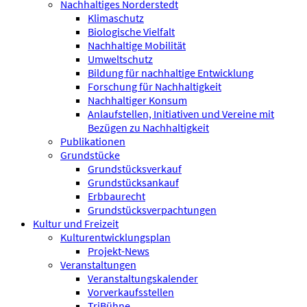
Nachhaltiges Norderstedt
Klimaschutz
Biologische Vielfalt
Nachhaltige Mobilität
Umweltschutz
Bildung für nachhaltige Entwicklung
Forschung für Nachhaltigkeit
Nachhaltiger Konsum
Anlaufstellen, Initiativen und Vereine mit
Bezügen zu Nachhaltigkeit
Publikationen
Grundstücke
Grundstücksverkauf
Grundstücksankauf
Erbbaurecht
Grundstücksverpachtungen
Kultur und Freizeit
Kulturentwicklungsplan
Projekt-News
Veranstaltungen
Veranstaltungskalender
Vorverkaufsstellen
TriBühne